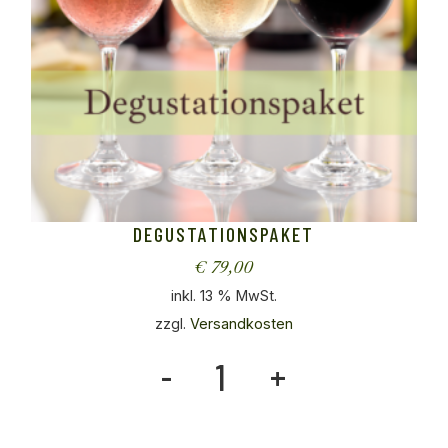
DEGUSTATIONSPAKET
€
79,00
inkl. 13 % MwSt.
zzgl.
Versandkosten
Degustationspaket quantity