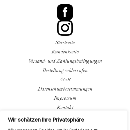
Startseite
Kundenkonto
Versand- und Zahlungsbedingungen
Bestellung widerrufen
AGB
Datenschutzbestimmungen
Impressum
Kontakt
Wir schätzen Ihre Privatsphäre