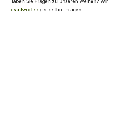
Haben Sie Fragen zu unseren Weinen? Wir
beantworten
gerne Ihre Fragen.