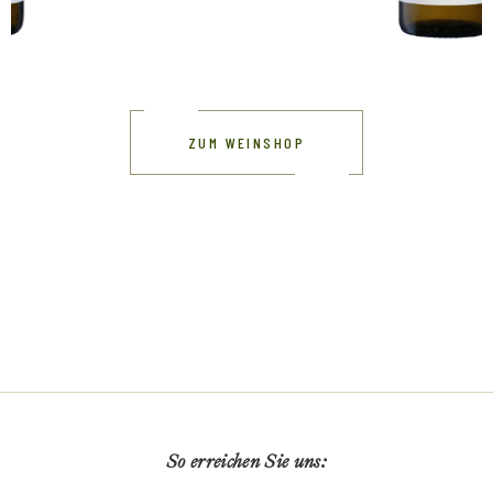
ZUM WEINSHOP
So erreichen Sie uns: