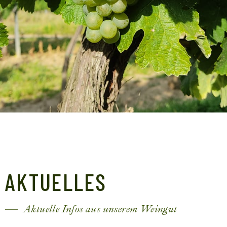
AKTUELLES
Aktuelle Infos aus unserem Weingut