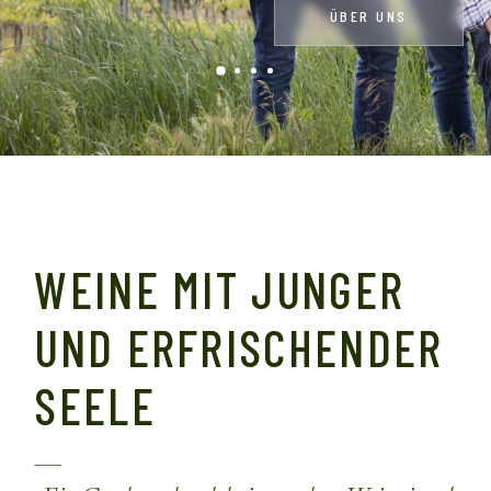
ZUM WEINSHOP
WEINE MIT JUNGER
UND ERFRISCHENDER
SEELE