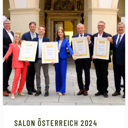
SALON ÖSTERREICH 2024