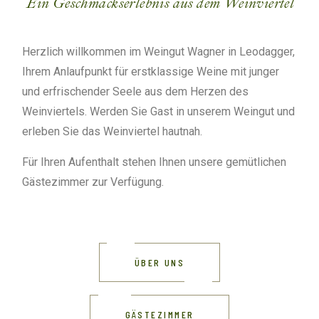
Ein Geschmackserlebnis aus dem Weinviertel
Herzlich willkommen im Weingut Wagner in Leodagger,
Ihrem Anlaufpunkt für erstklassige Weine mit junger
und erfrischender Seele aus dem Herzen des
Weinviertels. Werden Sie Gast in unserem Weingut und
erleben Sie das Weinviertel hautnah.
Für Ihren Aufenthalt stehen Ihnen unsere gemütlichen
Gästezimmer zur Verfügung.
ÜBER UNS
GÄSTEZIMMER