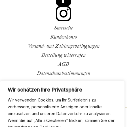
Startseite
Kundenkonto
Versand- und Zahlungsbedingungen
Bestellung widerrufen
AGB
Datenschutzbestimmungen
Impressum
Wir schätzen Ihre Privatsphäre
Kontakt
Wir verwenden Cookies, um Ihr Surferlebnis zu
verbessern, personalisierte Anzeigen oder Inhalte
einzusetzen und unseren Datenverkehr zu analysieren.
Wenn Sie auf „Alle akzeptieren" klicken, stimmen Sie der