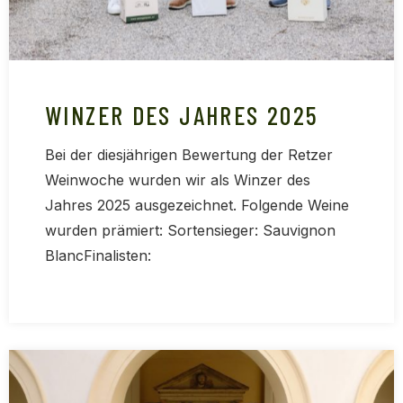
WINZER DES JAHRES 2025
Bei der diesjährigen Bewertung der Retzer
Weinwoche wurden wir als Winzer des
Jahres 2025 ausgezeichnet. Folgende Weine
wurden prämiert: Sortensieger: Sauvignon
BlancFinalisten: