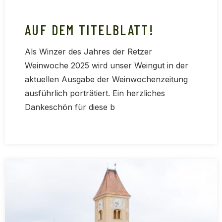
AUF DEM TITELBLATT!
Als Winzer des Jahres der Retzer
Weinwoche 2025 wird unser Weingut in der
aktuellen Ausgabe der Weinwochenzeitung
ausführlich porträtiert. Ein herzliches
Dankeschön für diese b