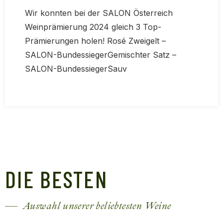
Wir konnten bei der SALON Österreich
Weinprämierung 2024 gleich 3 Top-
Prämierungen holen! Rosé Zweigelt –
SALON-BundessiegerGemischter Satz –
SALON-BundessiegerSauv
DIE BESTEN
Auswahl unserer beliebtesten Weine