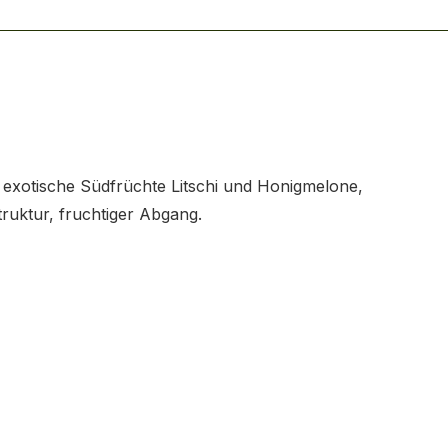
 exotische Südfrüchte Litschi und Honigmelone,
ruktur, fruchtiger Abgang.