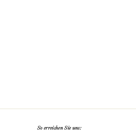
So erreichen Sie uns: