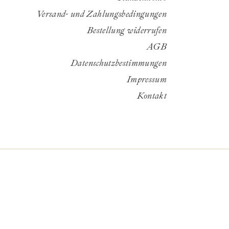
Versand- und Zahlungsbedingungen
Bestellung widerrufen
AGB
Datenschutzbestimmungen
Impressum
Kontakt