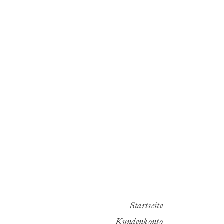
Startseite
Kundenkonto