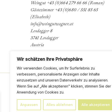
Weingut +43 (0)664 279 66 66 (Roman)
Gästezimmer +43 (0)680 / 551 85 65
(Elisabeth)
info@weingutwagner.at
Leodagger 8
3741 Leodagger
Austria
Wir schätzen Ihre Privatsphäre
Wir verwenden Cookies, um Ihr Surferlebnis zu
verbessern, personalisierte Anzeigen oder Inhalte
einzusetzen und unseren Datenverkehr zu analysieren.
Wenn Sie auf „Alle akzeptieren" klicken, stimmen Sie der
Anwendung von Cookies zu.
Anpassen
Alles ablehnen
Alle akzeptieren