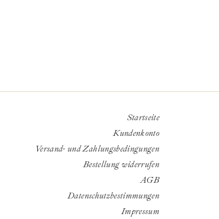
Startseite
Kundenkonto
Versand- und Zahlungsbedingungen
Bestellung widerrufen
AGB
Datenschutzbestimmungen
Impressum