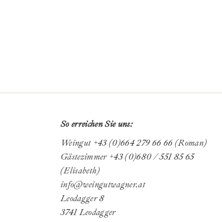
So erreichen Sie uns:
Weingut +43 (0)664 279 66 66 (Roman)
Gästezimmer +43 (0)680 / 551 85 65
(Elisabeth)
info@weingutwagner.at
Leodagger 8
3741 Leodagger